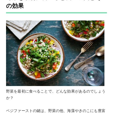
の効果
野菜を最初に食べることで、どんな効果があるのでしょう
か？
ベジファーストの鍵は、野菜の他、海藻やきのこにも豊富