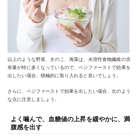
以上のような野菜、きのこ、海藻は、水溶性食物繊維の含
有量が特に多くなっているので、ベジファーストで効果を
出したい場合、積極的に取り入れると良いでしょう。
さらに、ベジファーストで効果を出したい場合、次のよう
な点に注意しましょう。
よく噛んで、血糖値の上昇を緩やかに、満
腹感を出す