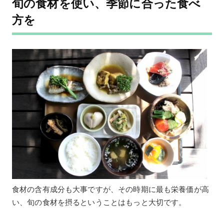
旬の食材を使い、季節に合った食べ
方を
食材の含有成分も大事ですが、その時期に最も栄養価が高
い、旬の食材を摂るということはもっと大切です。