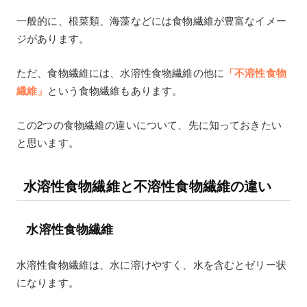
一般的に、根菜類、海藻などには食物繊維が豊富なイメー
ジがあります。
ただ、食物繊維には、水溶性食物繊維の他に
「不溶性食物
繊維」
という食物繊維もあります。
この2つの食物繊維の違いについて、先に知っておきたい
と思います。
水溶性食物繊維と不溶性食物繊維の違い
水溶性食物繊維
水溶性食物繊維は、水に溶けやすく、水を含むとゼリー状
になります。