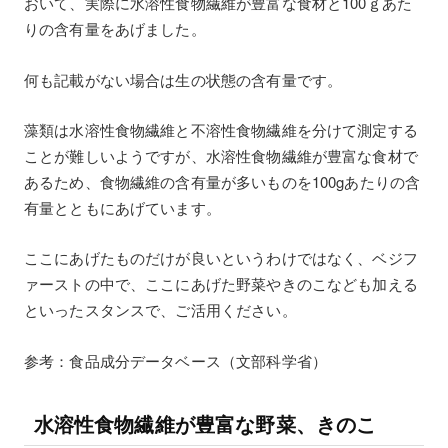
おいて、実際に水溶性食物繊維が豊富な食材と100ｇあた
りの含有量をあげました。
何も記載がない場合は生の状態の含有量です。
藻類は水溶性食物繊維と不溶性食物繊維を分けて測定する
ことが難しいようですが、水溶性食物繊維が豊富な食材で
あるため、食物繊維の含有量が多いものを100gあたりの含
有量とともにあげています。
ここにあげたものだけが良いというわけではなく、ベジフ
ァーストの中で、ここにあげた野菜やきのこなども加える
といったスタンスで、ご活用ください。
参考：食品成分データベース（文部科学省）
水溶性食物繊維が豊富な野菜、きのこ