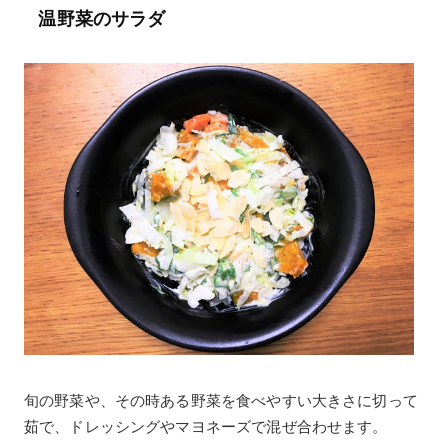
温野菜のサラダ
旬の野菜や、その時ある野菜を食べやすい大きさに切って
茹で、ドレッシングやマヨネーズで混ぜ合わせます。