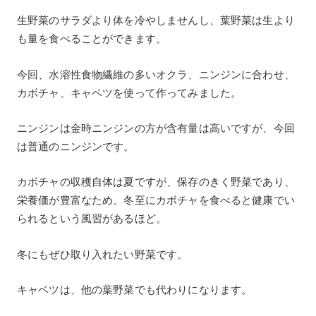
生野菜のサラダより体を冷やしませんし、葉野菜は生より
も量を食べることができます。
今回、水溶性食物繊維の多いオクラ、ニンジンに合わせ、
カボチャ、キャベツを使って作ってみました。
ニンジンは金時ニンジンの方が含有量は高いですが、今回
は普通のニンジンです。
カボチャの収穫自体は夏ですが、保存のきく野菜であり、
栄養価が豊富なため、冬至にカボチャを食べると健康でい
られるという風習があるほど。
冬にもぜひ取り入れたい野菜です。
キャベツは、他の葉野菜でも代わりになります。