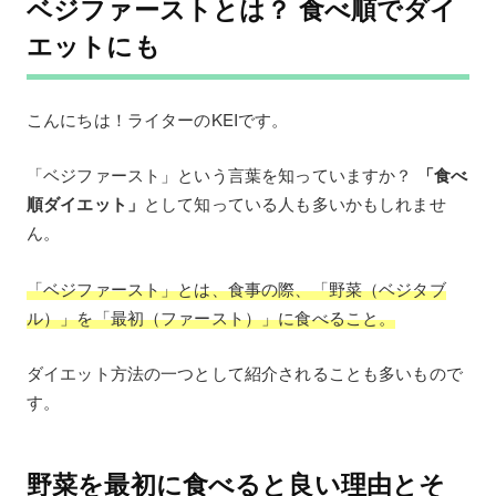
ベジファーストとは？ 食べ順でダイ
エットにも
こんにちは！ライターのKEIです。
「ベジファースト」という言葉を知っていますか？
「食べ
順ダイエット」
として知っている人も多いかもしれませ
ん。
「ベジファースト」とは、食事の際、「野菜（ベジタブ
ル）」を「最初（ファースト）」に食べること。
ダイエット方法の一つとして紹介されることも多いもので
す。
野菜を最初に食べると良い理由とそ