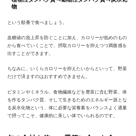
物
という順番で食べましょう。
血糖値の急上昇を防ぐことに加え、カロリーが低めのもの
から食べていくことで、摂取カロリーを抑えつつ満腹感を
出すことができます。
ちなみに、いくらカロリーを抑えたいからといって、野菜
だけで済ますのはおすすめできません。
ビタミンやミネラル、食物繊維などを豊富に含む野菜、体
を作るタンパク質、そして生きるためのエネルギー源とな
る炭水化物という、体に必要な栄養素をバランスよく適量
で摂ってこそ、健康的に美しい体でいられるのです。