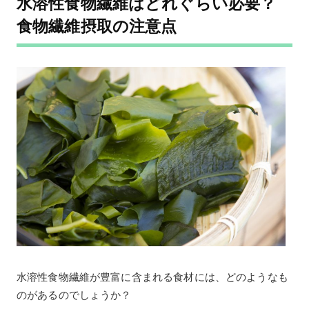
水溶性食物繊維はどれぐらい必要？
食物繊維摂取の注意点
水溶性食物繊維が豊富に含まれる食材には、どのようなも
のがあるのでしょうか？