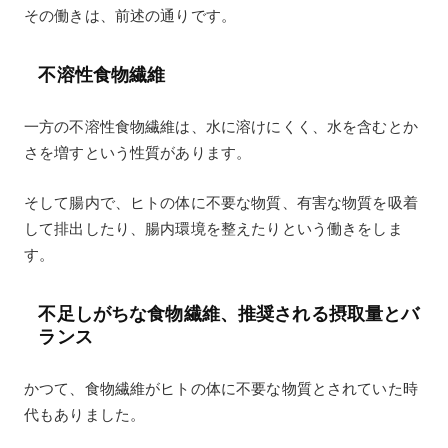
その働きは、前述の通りです。
不溶性食物繊維
一方の不溶性食物繊維は、水に溶けにくく、水を含むとか
さを増すという性質があります。
そして腸内で、ヒトの体に不要な物質、有害な物質を吸着
して排出したり、腸内環境を整えたりという働きをしま
す。
不足しがちな食物繊維、推奨される摂取量とバ
ランス
かつて、食物繊維がヒトの体に不要な物質とされていた時
代もありました。