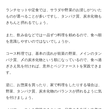
ランチセットや定食では、サラダや野菜のお浸しがついた
ものが選べることが多いですし、タンパク質、炭水化物も
きちんと摂れるでしょう。
また、飲み会などでは一品ずつ料理を頼めるので、食べ順
を意識しやすいのではないでしょうか。
コース料理では、基本の流れが前菜の野菜、メインのタン
パク質、〆の炭水化物という順になっているので、食べ過
ぎさえ気を付ければ、意外とベジファーストを実践できま
す。
逆に、お惣菜を買ったり、家で料理をしたりする場合は、
野菜、タンパク質、炭水化物のバランスが摂れるように気
を付けましょう。