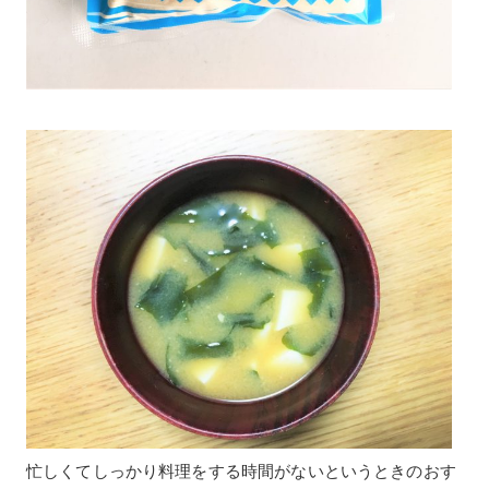
忙しくてしっかり料理をする時間がないというときのおす