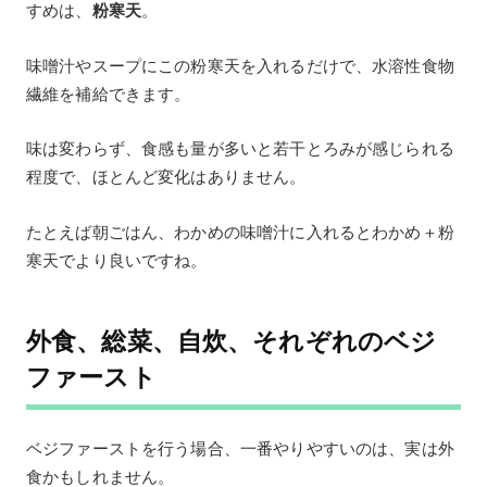
すめは、
粉寒天
。
味噌汁やスープにこの粉寒天を入れるだけで、水溶性食物
繊維を補給できます。
味は変わらず、食感も量が多いと若干とろみが感じられる
程度で、ほとんど変化はありません。
たとえば朝ごはん、わかめの味噌汁に入れるとわかめ＋粉
寒天でより良いですね。
外食、総菜、自炊、それぞれのベジ
ファースト
ベジファーストを行う場合、一番やりやすいのは、実は外
食かもしれません。