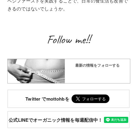
ベジファーストを実践することで、日常の食生活も改善で
きるのではないでしょうか。
Follow me!!
最新の情報をフォローする
Twitter でmottohbを
公式LINEでオーガニック情報を毎週配信中！