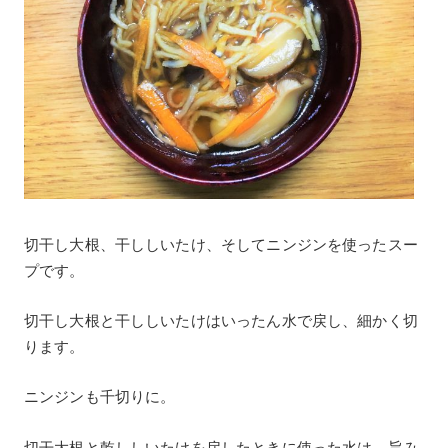
切干し大根、干ししいたけ、そしてニンジンを使ったスー
プです。
切干し大根と干ししいたけはいったん水で戻し、細かく切
ります。
ニンジンも千切りに。
切干大根と乾ししいたけを戻したときに使った水は、旨み