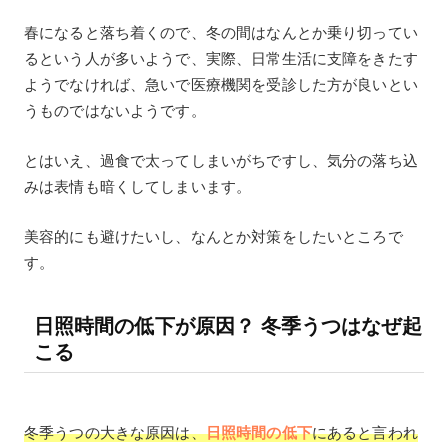
春になると落ち着くので、冬の間はなんとか乗り切ってい
るという人が多いようで、実際、日常生活に支障をきたす
ようでなければ、急いで医療機関を受診した方が良いとい
うものではないようです。
とはいえ、過食で太ってしまいがちですし、気分の落ち込
みは表情も暗くしてしまいます。
美容的にも避けたいし、なんとか対策をしたいところで
す。
日照時間の低下が原因？ 冬季うつはなぜ起
こる
冬季うつの大きな原因は、
日照時間の低下
にあると言われ