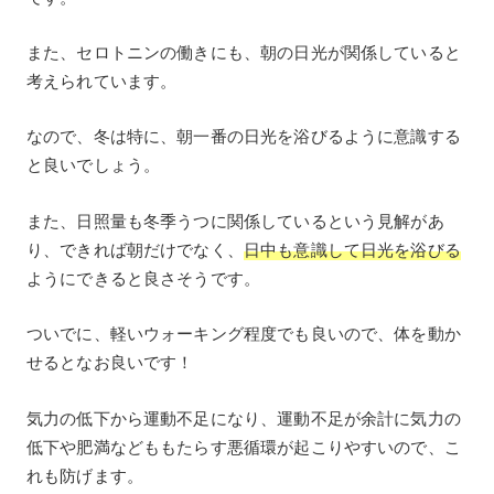
また、セロトニンの働きにも、朝の日光が関係していると
考えられています。
なので、冬は特に、朝一番の日光を浴びるように意識する
と良いでしょう。
また、日照量も冬季うつに関係しているという見解があ
り、できれば朝だけでなく、
日中も意識して日光を浴びる
ようにできると良さそうです。
ついでに、軽いウォーキング程度でも良いので、体を動か
せるとなお良いです！
気力の低下から運動不足になり、運動不足が余計に気力の
低下や肥満などももたらす悪循環が起こりやすいので、こ
れも防げます。