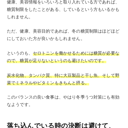
健康、美容情報をいろいろと取り入れている方であれば、
糖質制限をしたことがある、しているという方もいるかも
しれません。
ただ、健康、美容目的であれば、冬の糖質制限はほどほど
にしておいた方が良いかもしれません。
というのも、
セロトニンを働かせるためには糖質が必要な
ので、糖質が足りないというのも避けたいのです。
炭水化物、タンパク質、特に大豆製品と干し魚、そして野
菜でミネラルやビタミンもきちんと摂る。
このバランスの良い食事は、やはり冬季うつ対策にも有効
なようです。
落ち込んでいる時の決断は避けて、