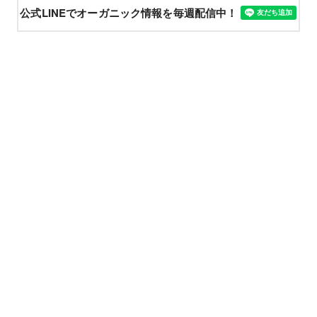
公式LINEでオーガニック情報を毎週配信中！