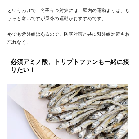
というわけで、冬季うつ対策には、屋内の運動よりは、ち
ょっと寒いですが屋外の運動がおすすめです。
冬でも紫外線はあるので、防寒対策と共に紫外線対策もお
忘れなく。
必須アミノ酸、トリプトファンも一緒に摂
りたい！