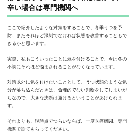
辛い場合は専門機関へ
ここで紹介したような対策をすることで、冬季うつを予
防、またそれほど深刻でなければ状態を改善することもで
きるかと思います。
実際、私もこういったことに気を付けることで、今は冬の
不調にそれほど悩まされることがなくなっています。
対策以外に気を付けたいこととして、うつ状態のような気
分が落ち込んだときは、合理的でない判断をしてしまいが
ちなので、大きな決断は避けるということがあげられま
す。
それよりも、現時点でつらいならば、一度医療機関、専門
機関で診てもらってください。