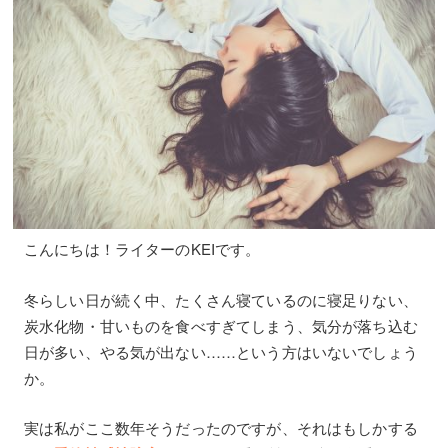
こんにちは！ライターのKEIです。
冬らしい日が続く中、たくさん寝ているのに寝足りない、
炭水化物・甘いものを食べすぎてしまう、気分が落ち込む
日が多い、やる気が出ない……という方はいないでしょう
か。
実は私がここ数年そうだったのですが、それはもしかする