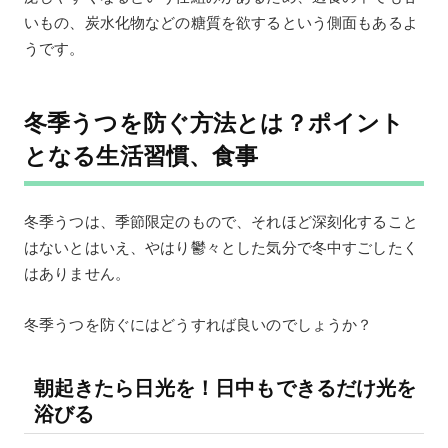
いもの、炭水化物などの糖質を欲するという側面もあるよ
うです。
冬季うつを防ぐ方法とは？ポイント
となる生活習慣、食事
冬季うつは、季節限定のもので、それほど深刻化すること
はないとはいえ、やはり鬱々とした気分で冬中すごしたく
はありません。
冬季うつを防ぐにはどうすれば良いのでしょうか？
朝起きたら日光を！日中もできるだけ光を
浴びる