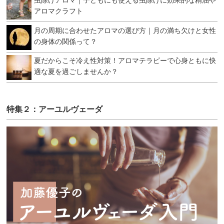
アロマクラフト
月の周期に合わせたアロマの選び方｜月の満ち欠けと女性
の身体の関係って？
夏だからこそ冷え性対策！アロマテラピーで心身ともに快
適な夏を過ごしませんか？
特集２：アーユルヴェーダ