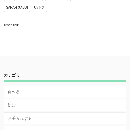
SARAH GAUDI
UVケア
sponsor
カテゴリ
食べる
飲む
お手入れする