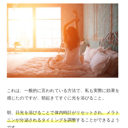
これは、一般的に言われている方法で、私も実際に効果を
感じたのですが、朝起きてすぐに光を浴びること。
朝、
日光を浴びることで体内時計がリセットされ、メラト
ニンが分泌されるタイミングを調整
することができるよう
です。