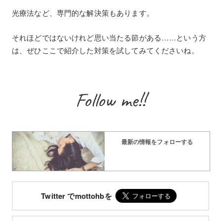
光療法など、専門的な解決策もあります。
それほどではないけれど思い当たる節がある……という方
は、ぜひここで紹介した対策を試してみてくださいね。
Follow me!!
最新の情報をフォローする
Twitter でmottohbを