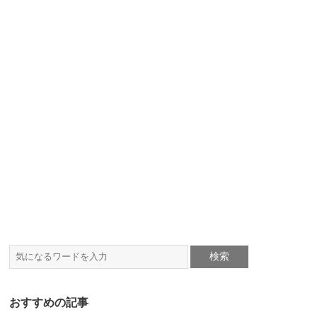
おすすめの記事