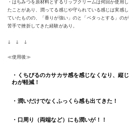
・はちみつを原材料とするリップクリームは何回か使用し
たことがあり、潤ってる感じや守られている感じは実感し
ていたものの、「香りが強い」のと「ベタっとする」のが
苦手で挫折してきた経験があり。
↓ ↓ ↓
≪使用後≫
・くちびるのカサカサ感を感じなくなり、縦じ
わが軽減！
・潤いだけでなくふっくら感も出てきた！
・口周り（両端など）にも潤いが！！