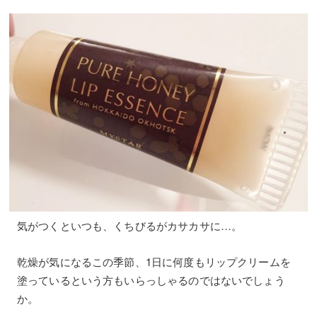
気がつくといつも、くちびるがカサカサに…。
乾燥が気になるこの季節、1日に何度もリップクリームを
塗っているという方もいらっしゃるのではないでしょう
か。