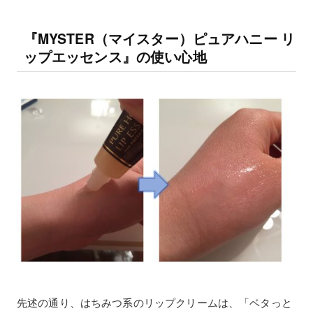
『MYSTER（マイスター）ピュアハニー リ
ップエッセンス』の使い心地
先述の通り、はちみつ系のリップクリームは、「ベタっと