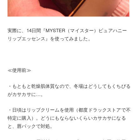
実際に、14日間『MYSTER（マイスター）ピュアハニー
リップエッセンス』を使ってみました。
≪使用前≫
・もともと乾燥肌体質なので、冬場はどうしてもくちびる
がカサカサに…。
・日頃はリップクリームを使用（都度ドラックストアで不
特定に購入）。どうにもならないくらいカサカサになる
と、唇パックで対処。