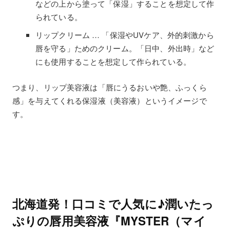
などの上から塗って「保湿」することを想定して作
られている。
リップクリーム … 「保湿やUVケア、外的刺激から
唇を守る」ためのクリーム。「日中、外出時」など
にも使用することを想定して作られている。
つまり、リップ美容液は「唇にうるおいや艶、ふっくら
感」を与えてくれる保湿液（美容液）というイメージで
す。
北海道発！口コミで人気に♪潤いたっ
ぷりの唇用美容液『MYSTER（マイ