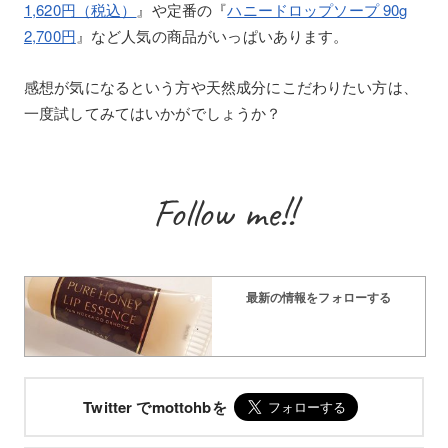
1,620円（税込）
』や定番の『
ハニードロップソープ 90g
2,700円
』など人気の商品がいっぱいあります。
感想が気になるという方や天然成分にこだわりたい方は、
一度試してみてはいかがでしょうか？
Follow me!!
最新の情報をフォローする
Twitter でmottohbを