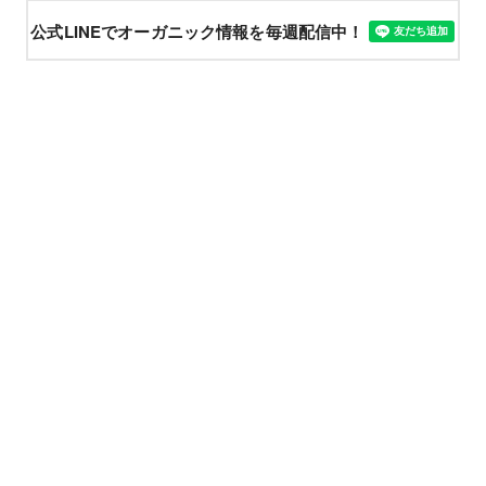
公式LINEでオーガニック情報を毎週配信中！