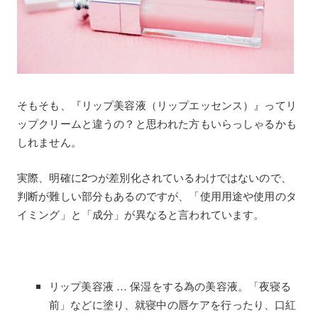
そもそも、『リップ美容液（リップエッセンス）』ってリ
ップクリームと違うの？と思われた方もいらっしゃるかも
しれません。
実際、明確に2つが差別化されているわけではないので、
判断が難しい部分もあるのですが、「使用用途や使用のタ
イミング」と「成分」が異なると言われています。
リップ美容液 … 保湿をする為の美容液。「夜寝る
前」などに塗り、就寝中の唇ケアを行ったり、口紅