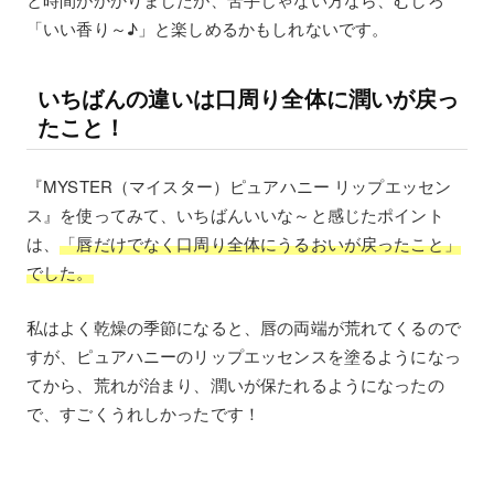
「いい香り～♪」と楽しめるかもしれないです。
いちばんの違いは口周り全体に潤いが戻っ
たこと！
『MYSTER（マイスター）ピュアハニー リップエッセン
ス』を使ってみて、いちばんいいな～と感じたポイント
は、
「唇だけでなく口周り全体にうるおいが戻ったこと」
でした。
私はよく乾燥の季節になると、唇の両端が荒れてくるので
すが、ピュアハニーのリップエッセンスを塗るようになっ
てから、荒れが治まり、潤いが保たれるようになったの
で、すごくうれしかったです！