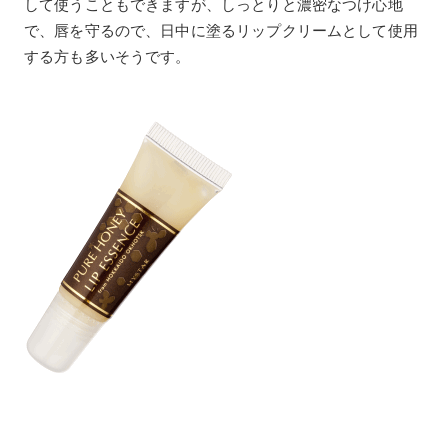
して使うこともできますが、しっとりと濃密なつけ心地
で、唇を守るので、日中に塗るリップクリームとして使用
する方も多いそうです。