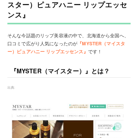
スター）ピュアハニー リップエッセ
ンス』
そんな今話題のリップ美容液の中で、北海道から全国へ、
口コミで広がり人気になったのが
『MYSTER（マイスタ
ー）ピュアハニー リップエッセンス』
です！
『MYSTER（マイスター）』とは？