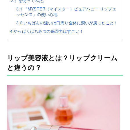
ス』を使ってみた。
3.1
『MYSTER（マイスター）ピュアハニー リップエ
ッセンス』の使い心地
3.2
いちばんの違いは口周り全体に潤いが戻ったこと！
4
やっぱりはちみつの保湿力はすごい！
リップ美容液とは？リップクリーム
と違うの？