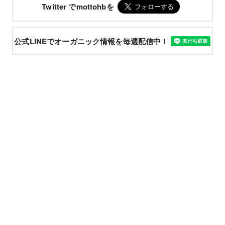
Twitter でmottohbを
公式LINEでオーガニック情報を毎週配信中！