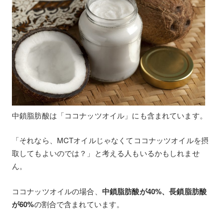
中鎖脂肪酸は「ココナッツオイル」にも含まれています。
「それなら、MCTオイルじゃなくてココナッツオイルを摂
取してもよいのでは？」と考える人もいるかもしれませ
ん。
ココナッツオイルの場合、
中鎖脂肪酸が40%、長鎖脂肪酸
が60%
の割合で含まれています。