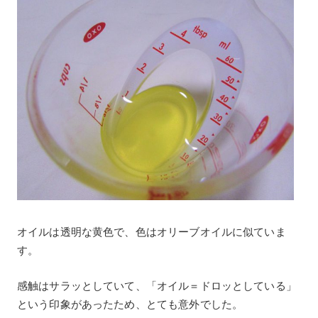
オイルは透明な黄色で、色はオリーブオイルに似ていま
す。
感触はサラッとしていて、「オイル＝ドロッとしている」
という印象があったため、とても意外でした。