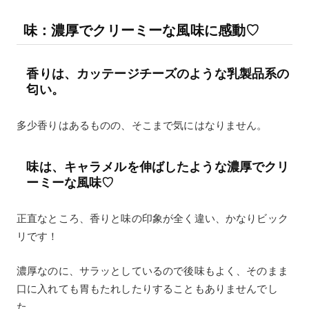
味：濃厚でクリーミーな風味に感動♡
香りは、カッテージチーズのような乳製品系の
匂い。
多少香りはあるものの、そこまで気にはなりません。
味は、キャラメルを伸ばしたような濃厚でクリ
ーミーな風味♡
正直なところ、香りと味の印象が全く違い、かなりビック
リです！
濃厚なのに、サラッとしているので後味もよく、そのまま
口に入れても胃もたれしたりすることもありませんでし
た。