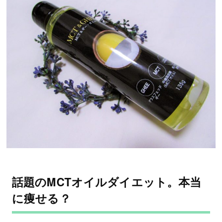
話題のMCTオイルダイエット。本当
に痩せる？