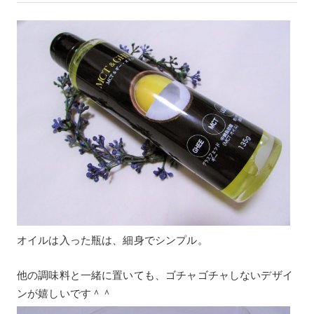
オイルは入った瓶は、細身でシンプル。
他の調味料と一緒に置いても、ゴチャゴチャしないデザイ
ンが嬉しいです＾＾