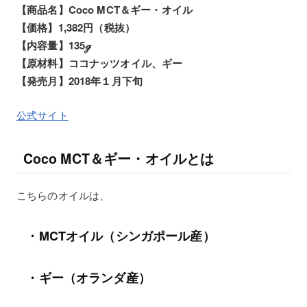
【商品名】Coco MCT＆ギー・オイル
【価格】1,382円（税抜）
【内容量】135ℊ
【原材料】ココナッツオイル、ギー
【発売月】2018年１月下旬
公式サイト
Coco MCT＆ギー・オイルとは
こちらのオイルは、
・MCTオイル（シンガポール産）
・ギー（オランダ産）