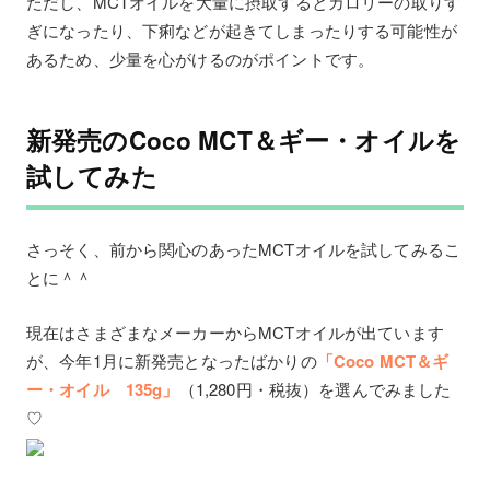
ただし、MCTオイルを大量に摂取するとカロリーの取りす
ぎになったり、下痢などが起きてしまったりする可能性が
あるため、少量を心がけるのがポイントです。
新発売のCoco MCT＆ギー・オイルを
試してみた
さっそく、前から関心のあったMCTオイルを試してみるこ
とに＾＾
現在はさまざまなメーカーからMCTオイルが出ています
が、今年1月に新発売となったばかりの
「Coco MCT＆ギ
ー・オイル 135g」
（1,280円・税抜）を選んでみました
♡