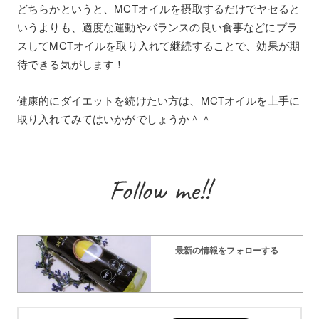
どちらかというと、MCTオイルを摂取するだけでヤセると
いうよりも、適度な運動やバランスの良い食事などにプラ
スしてMCTオイルを取り入れて継続することで、効果が期
待できる気がします！
健康的にダイエットを続けたい方は、MCTオイルを上手に
取り入れてみてはいかがでしょうか＾＾
Follow me!!
最新の情報をフォローする