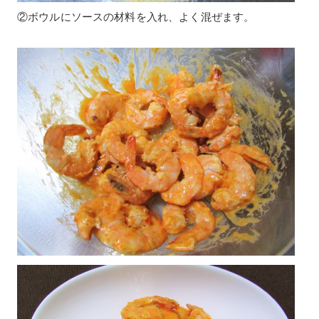
②ボウルにソースの材料を入れ、よく混ぜます。