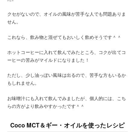
クセがないので、オイルの風味が苦手な人でも問題ありま
せん。
これなら、飲み物と混ぜてもおいしく飲めそうです＾＾
ホットコーヒーに入れて飲んでみたところ、コクが出てコ
ーヒーの苦みがマイルドになりました！
ただし、少し油っぽい風味は出るので、苦手な方もいるか
もしれません。
お味噌汁にも入れて飲んでみましたが、個人的には、こち
らの方がより飲みやすかったです＾＾
Coco MCT＆ギー・オイルを使ったレシピ