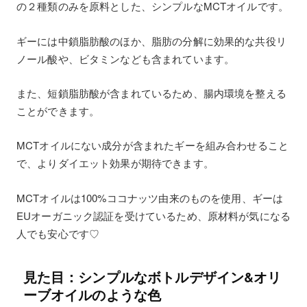
の２種類のみを原料とした、シンプルなMCTオイルです。
ギーには中鎖脂肪酸のほか、脂肪の分解に効果的な共役リ
ノール酸や、ビタミンなども含まれています。
また、短鎖脂肪酸が含まれているため、腸内環境を整える
ことができます。
MCTオイルにない成分が含まれたギーを組み合わせること
で、よりダイエット効果が期待できます。
MCTオイルは100%ココナッツ由来のものを使用、ギーは
EUオーガニック認証を受けているため、原材料が気になる
人でも安心です♡
見た目：シンプルなボトルデザイン&オリ
ーブオイルのような色