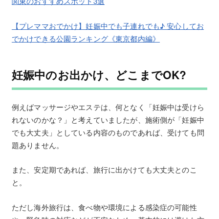
関東のおすすめスポット3選
【プレママおでかけ】妊娠中でも子連れでも♪ 安心してお
でかけできる公園ランキング《東京都内編》
妊娠中のお出かけ、どこまでOK?
例えばマッサージやエステは、何となく「妊娠中は受けら
れないのかな？」と考えていましたが、施術側が「妊娠中
でも大丈夫」としている内容のものであれば、受けても問
題ありません。
また、安定期であれば、旅行に出かけても大丈夫とのこ
と。
ただし海外旅行は、食べ物や環境による感染症の可能性