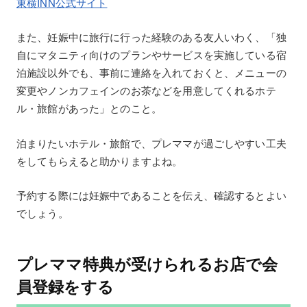
東横INN公式サイト
また、妊娠中に旅行に行った経験のある友人いわく、「独
自にマタニティ向けのプランやサービスを実施している宿
泊施設以外でも、事前に連絡を入れておくと、メニューの
変更やノンカフェインのお茶などを用意してくれるホテ
ル・旅館があった」とのこと。
泊まりたいホテル・旅館で、プレママが過ごしやすい工夫
をしてもらえると助かりますよね。
予約する際には妊娠中であることを伝え、確認するとよい
でしょう。
プレママ特典が受けられるお店で会
員登録をする