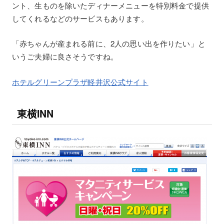
ント、生ものを除いたディナーメニューを特別料金で提供
してくれるなどのサービスもあります。
「赤ちゃんが産まれる前に、2人の思い出を作りたい」と
いうご夫婦に良さそうですね。
ホテルグリーンプラザ軽井沢公式サイト
東横INN