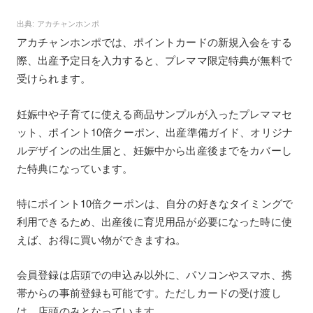
アカチャンホンポ
アカチャンホンポでは、ポイントカードの新規入会をする
際、出産予定日を入力すると、プレママ限定特典が無料で
受けられます。
妊娠中や子育てに使える商品サンプルが入ったプレママセ
ット、ポイント10倍クーポン、出産準備ガイド、オリジナ
ルデザインの出生届と、妊娠中から出産後までをカバーし
た特典になっています。
特にポイント10倍クーポンは、自分の好きなタイミングで
利用できるため、出産後に育児用品が必要になった時に使
えば、お得に買い物ができますね。
会員登録は店頭での申込み以外に、パソコンやスマホ、携
帯からの事前登録も可能です。ただしカードの受け渡し
は、店頭のみとなっています。