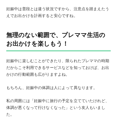
妊娠中は普段とは違う状況ですから、注意点を踏まえたう
えでお出かけを計画すると安心ですね。
無理のない範囲で、プレママ生活の
お出かけを楽しもう！
妊娠中に楽しむことができたり、限られたプレママの時期
だからこそ利用できるサービスなどを知っておけば、お出
かけの行動範囲も広がりますよね。
もちろん、妊娠中の体調は人によって異なります。
私の周囲には「妊娠中に旅行の予定を立てていたけれど、
体調が悪くなって行けなくなった」という友人もいまし
た。