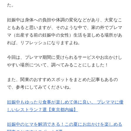
た。
妊娠中は身体への負担や体調の変化などがあり、大変なこ
ともあると思いますが、そのような中で、家の外でプレマ
マ（出産する前の妊娠中の女性）生活を楽しめる場所があ
れば、リフレッシュになりますよね。
今回は、プレママ期間に受けられるサービスやお出かけし
やすい場所について、調べてみることにしました！
また、関東のおすすめスポットをまとめた記事もあるの
で、参考にしてみてくださいね。
妊娠中もゆったり食事が楽しめて体に良い。 プレママに優
しいレストラン７選【東京都内編】
妊娠中のヒマを解消できる！この夏にお出かけを楽しめる