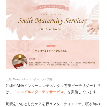
ANAインターコンチネンタル万座
沖縄のANAインターコンチネンタル万座ビーチリゾートで
は、
「スマイルマタニティサービス」
を実施しています。
足腰を中心としたケアを行うマタニティエステ、寝る時の