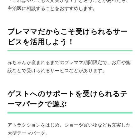
主治医に相談することをおすすめします。
プレママだからこそ受けられるサー
ビスを活用しよう！
赤ちゃんが産まれるまでのプレママ期間限定で、お店や施
設などで受けられるサービスなどがあります。
ゲストへのサポートを受けられるテ
ーマパークで遊ぶ
アトラクションをはじめ、ショーや買い物なども充実した
大型テーマパーク。