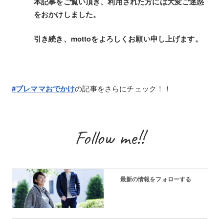
本記事をご覧い頂き、利用された方には大変ご迷惑
をおかけしました。
引き続き、mottoをよろしくお願い申し上げます。
#プレママおでかけ
の記事をさらにチェック！！
Follow me!!
最新の情報をフォローする