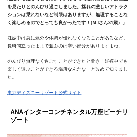
を見たりとのんびり過ごしました。揺れの激しいアトラク
ションは乗れないなど制限はありますが、無理することな
く楽しめるのでとっても良かったです！(M.Iさん31歳）」
妊娠中は急に気分や体調が優れなくなることがあるなど、
長時間立ったままで並ぶのは辛い部分がありますよね。
のんびり無理なく過ごすことができたと聞き「妊娠中でも
楽しく遊ぶことができる場所なんだな」と改めて知りまし
た。
東京ディズニーリゾート公式サイト
ANAインターコンチネンタル万座ビーチリ
ゾート