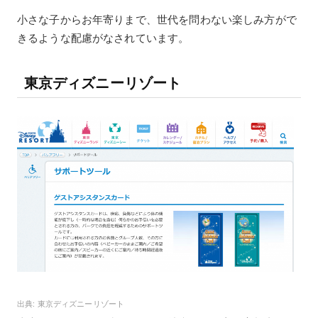
小さな子からお年寄りまで、世代を問わない楽しみ方がで
きるような配慮がなされています。
東京ディズニーリゾート
東京ディズニーリゾート