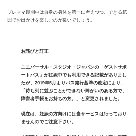
プレママ期間中は自身の身体を第一に考えつつ、できる範
囲でお出かけを楽しむのが良いでしょう。
お詫びと訂正
ユニバーサル・スタジオ・ジャパンの「ゲストサポ
ートパス」が妊娠中でも利用できる記載がありまし
たが、2019年5月よりパス発行基準の改定により、
「待ち列に並ぶことができない障がいのある方で、
障害者手帳をお持ちの方。」と変更されました。
現在は、妊娠の方向けには当サービスは行っており
ませんのでご注意下さい。