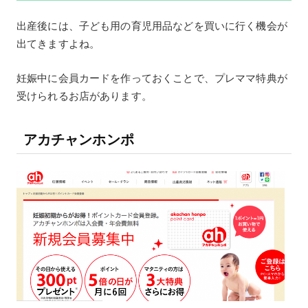
出産後には、子ども用の育児用品などを買いに行く機会が
出てきますよね。
妊娠中に会員カードを作っておくことで、プレママ特典が
受けられるお店があります。
アカチャンホンポ