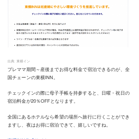
東横イン
プレママ期間～産後までお得な料金で宿泊できるのが、全
国チェーンの東横INN。
チェックインの際に母子手帳を持参すると、日曜・祝日の
宿泊料金が20％OFFとなります。
全国にあるホテルなら希望の場所へ旅行に行くことができ
ますし、夜はお得に宿泊できて、嬉しいですね。