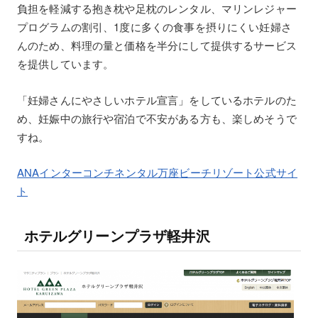
負担を軽減する抱き枕や足枕のレンタル、マリンレジャー
プログラムの割引、1度に多くの食事を摂りにくい妊婦さ
んのため、料理の量と価格を半分にして提供するサービス
を提供しています。
「妊婦さんにやさしいホテル宣言」をしているホテルのた
め、妊娠中の旅行や宿泊で不安がある方も、楽しめそうで
すね。
ANAインターコンチネンタル万座ビーチリゾート公式サイ
ト
ホテルグリーンプラザ軽井沢