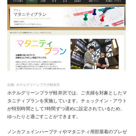
ホテルグリーンプラザ軽井沢
ホテルグリーンプラザ軽井沢では、ご夫婦を対象としたマ
タニティプランを実施しています。チェックイン・アウト
が特別時間として1時間ずつ遅めに設定されているため、
ゆったりと過ごすことができます。
ノンカフェインハーブティやマタニティ用部屋着のプレゼ