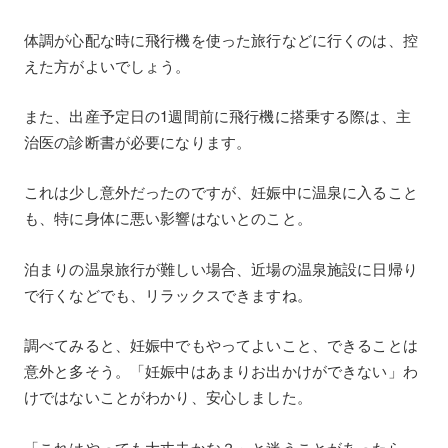
体調が心配な時に飛行機を使った旅行などに行くのは、控
えた方がよいでしょう。
また、出産予定日の1週間前に飛行機に搭乗する際は、主
治医の診断書が必要になります。
これは少し意外だったのですが、妊娠中に温泉に入ること
も、特に身体に悪い影響はないとのこと。
泊まりの温泉旅行が難しい場合、近場の温泉施設に日帰り
で行くなどでも、リラックスできますね。
調べてみると、妊娠中でもやってよいこと、できることは
意外と多そう。「妊娠中はあまりお出かけができない」わ
けではないことがわかり、安心しました。
「これはやっても大丈夫かな？」と迷うことがあったら、