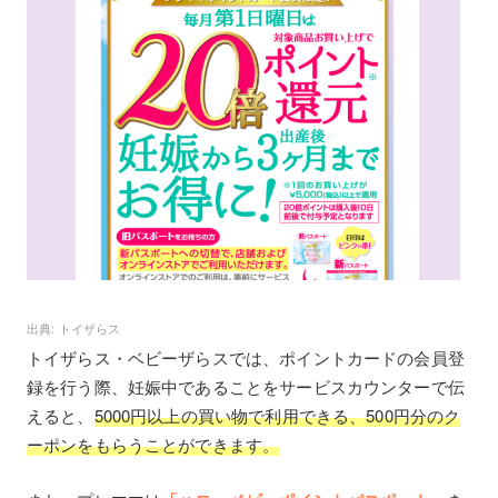
トイザらス
トイザらス・ベビーザらスでは、ポイントカードの会員登
録を行う際、妊娠中であることをサービスカウンターで伝
えると、
5000円以上の買い物で利用できる、500円分のク
ーポンをもらうことができます。