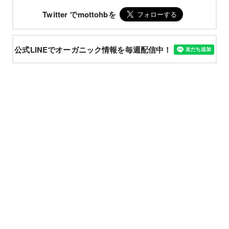
Twitter でmottohbを
公式LINEでオーガニック情報を毎週配信中！