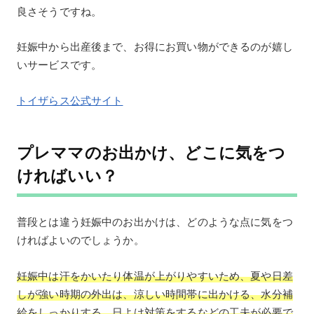
良さそうですね。
妊娠中から出産後まで、お得にお買い物ができるのが嬉し
いサービスです。
トイザらス公式サイト
プレママのお出かけ、どこに気をつ
ければいい？
普段とは違う妊娠中のお出かけは、どのような点に気をつ
ければよいのでしょうか。
妊娠中は汗をかいたり体温が上がりやすいため、夏や日差
しが強い時期の外出は、涼しい時間帯に出かける、水分補
給をしっかりする、日よけ対策をするなどの工夫が必要で