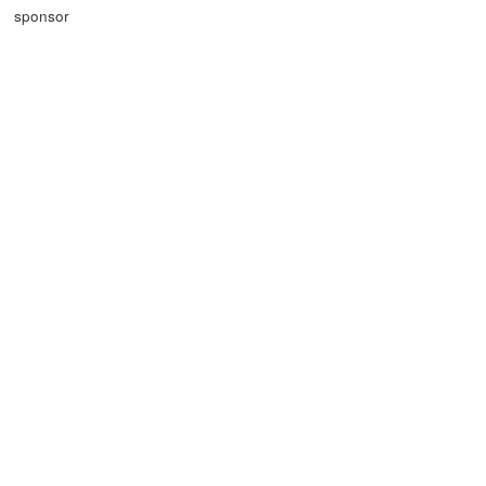
sponsor