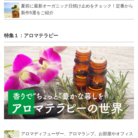
夏前に最新オーガニック日焼け止めをチェック！定番から
新作5選をご紹介
特集１：アロマテラピー
アロマディフューザー、アロマランプ。お部屋やオフィス