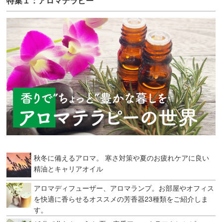
特集１：アロマテラピー
秋冬に備えるアロマ。 寒さ対策や夏のお疲れケアに良い
精油とキャリアオイル
アロマディフューザー、アロマランプ。お部屋やオフィス
を快適に香らせるオススメの芳香器23種類をご紹介しま
す。