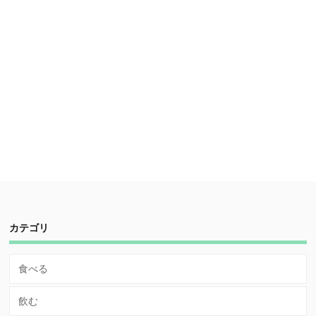
カテゴリ
食べる
飲む